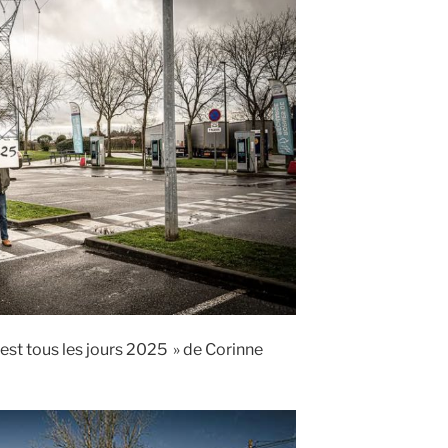
’est tous les jours 2025 » de Corinne