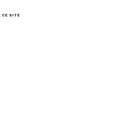
 CE SITE