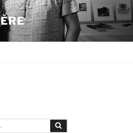
PÈRE
Recherche