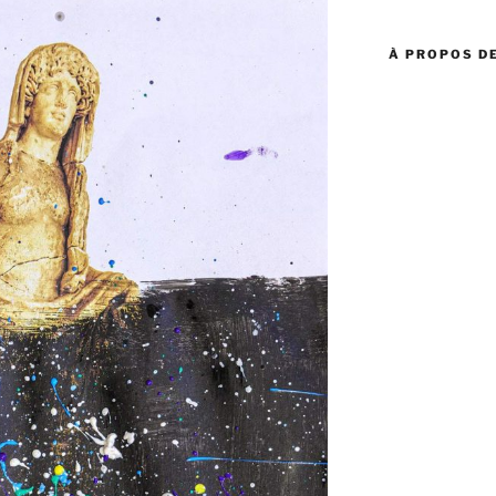
:
À PROPOS DE