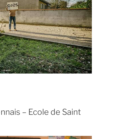
nnais – Ecole de Saint