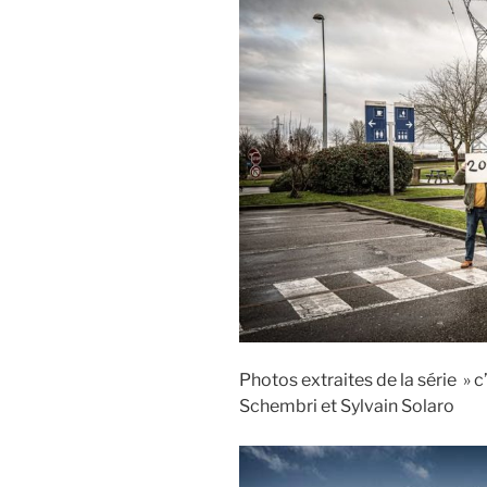
Photos extraites de la série » c
Schembri et Sylvain Solaro